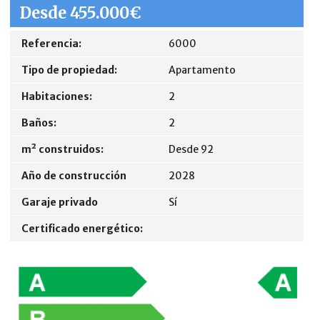
Desde 455.000€
Referencia:
6000
Tipo de propiedad:
Apartamento
Habitaciones:
2
Baños:
2
m² construidos:
Desde 92
Año de construcción
2028
Garaje privado
Sí
Certificado energético: