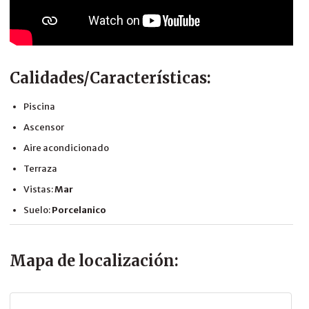
Calidades/Características:
Piscina
Ascensor
Aire acondicionado
Terraza
Vistas:
Mar
Suelo:
Porcelanico
Mapa de localización: