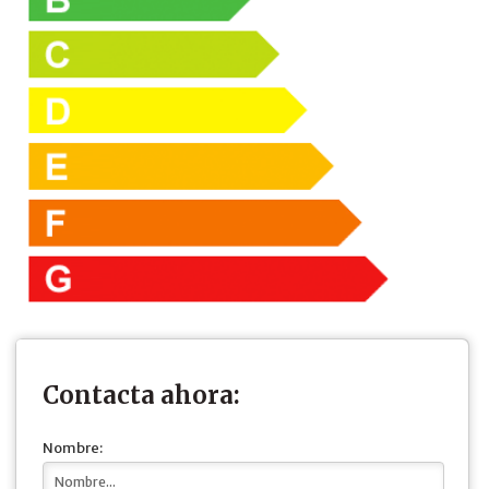
Contacta ahora:
Nombre: