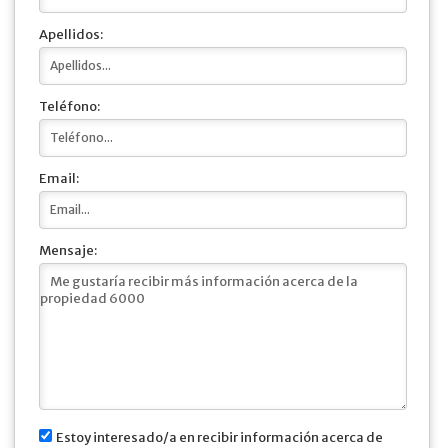
Apellidos:
Teléfono:
Email:
Mensaje:
Estoy interesado/a en recibir información acerca de