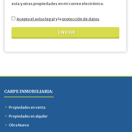
esta y otras propiedades en mi correo electrónico.
Acepto el aviso legal
y la
protección de datos
CARPE INMOBILIARIA:
Propiedades en venta
Propiedades en alquiler
Obra Nueva