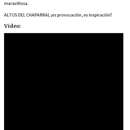
maravillosa.
ALTOS DEL CHAPARRAL ¡es provocación, es inspiración!
Video: