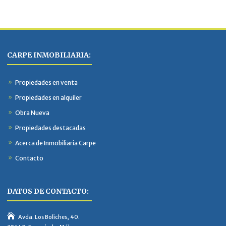
CARPE INMOBILIARIA:
Propiedades en venta
Propiedades en alquiler
Obra Nueva
Propiedades destacadas
Acerca de Inmobiliaria Carpe
Contacto
DATOS DE CONTACTO:
Avda. Los Boliches, 40.