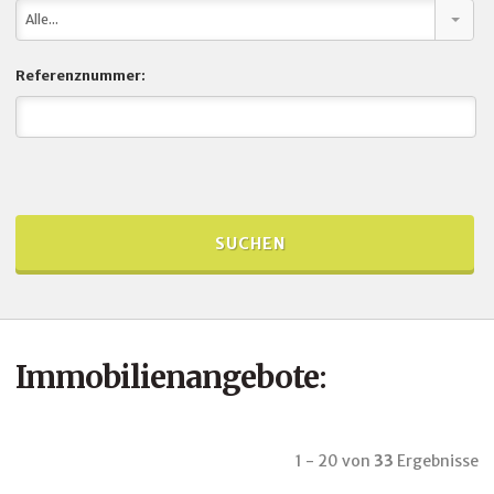
Alle...
Referenznummer:
Immobilienangebote
:
1 - 20
von
33
Ergebnisse