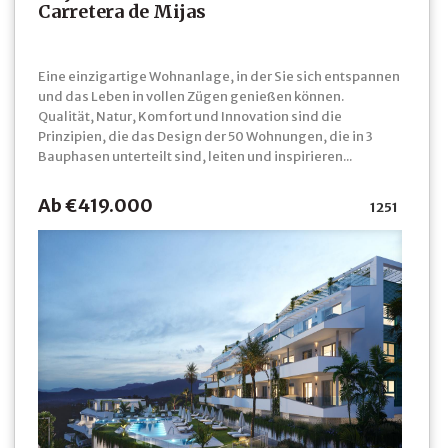
Carretera de Mijas
Eine einzigartige Wohnanlage, in der Sie sich entspannen
und das Leben in vollen Zügen genießen können.
Qualität, Natur, Komfort und Innovation sind die
Prinzipien, die das Design der 50 Wohnungen, die in 3
Bauphasen unterteilt sind, leiten und inspirieren...
Ab €419.000
1251