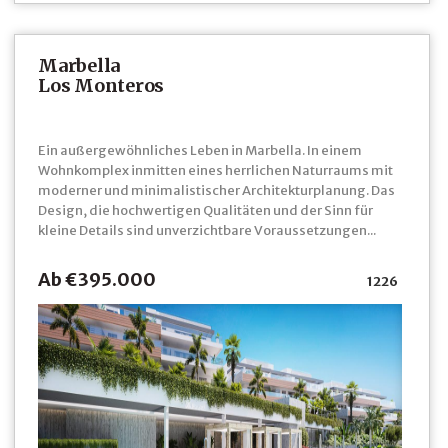
Marbella
Los Monteros
Ein außergewöhnliches Leben in Marbella. In einem
Wohnkomplex inmitten eines herrlichen Naturraums mit
moderner und minimalistischer Architekturplanung. Das
Design, die hochwertigen Qualitäten und der Sinn für
kleine Details sind unverzichtbare Voraussetzungen...
Ab €395.000
1226