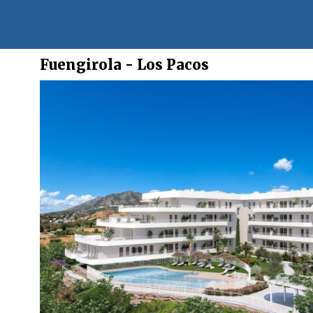
Fuengirola - Los Pacos