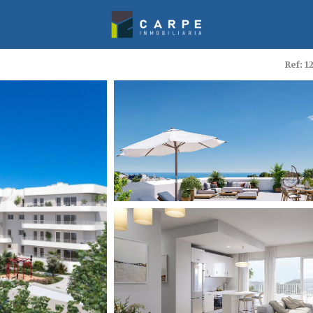
Ref: 1